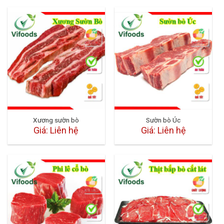
Xương sườn bò
Sườn bò Úc
Giá: Liên hệ
Giá: Liên hệ