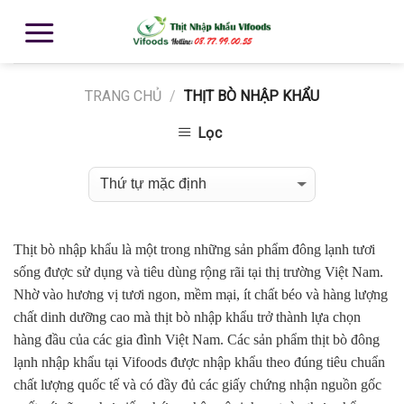
TRANG CHỦ
/
THỊT BÒ NHẬP KHẨU
Lọc
Thịt bò nhập khẩu là một trong những sản phẩm đông lạnh tươi
sống được sử dụng và tiêu dùng rộng rãi tại thị trường Việt Nam.
Nhờ vào hương vị tươi ngon, mềm mại, ít chất béo và hàng lượng
chất dinh dưỡng cao mà thịt bò nhập khẩu trở thành lựa chọn
hàng đầu của các gia đình Việt Nam. Các sản phẩm thịt bò đông
lạnh nhập khẩu tại Vifoods được nhập khẩu theo đúng tiêu chuẩn
chất lượng quốc tế và có đầy đủ các giấy chứng nhận nguồn gốc