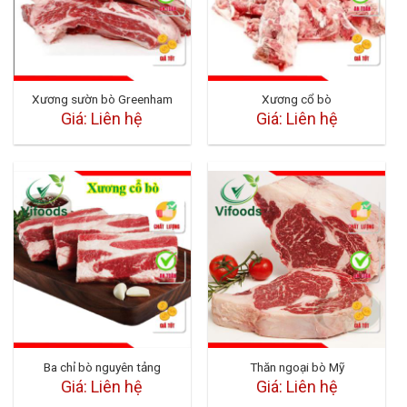
Xương sườn bò Greenham
Xương cổ bò
Giá: Liên hệ
Giá: Liên hệ
Ba chỉ bò nguyên tảng
Thăn ngoại bò Mỹ
Giá: Liên hệ
Giá: Liên hệ