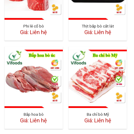
Phi lê cổ bò
Thịt bắp bò cắt lát
Giá: Liên hệ
Giá: Liên hệ
Bắp hoa bò
Ba chỉ bò Mỹ
Giá: Liên hệ
Giá: Liên hệ