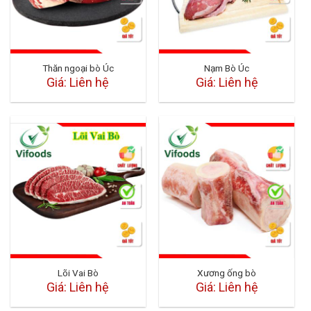
Thăn ngoại bò Úc
Nạm Bò Úc
Giá: Liên hệ
Giá: Liên hệ
Lõi Vai Bò
Xương ống bò
Giá: Liên hệ
Giá: Liên hệ