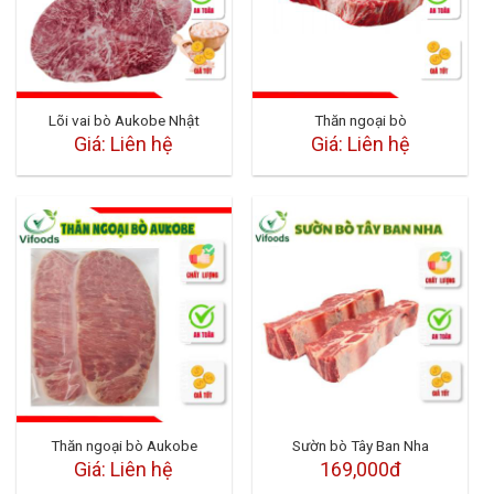
Lõi vai bò Aukobe Nhật
Thăn ngoại bò
Giá: Liên hệ
Giá: Liên hệ
Thăn ngoại bò Aukobe
Sườn bò Tây Ban Nha
Giá: Liên hệ
169,000đ