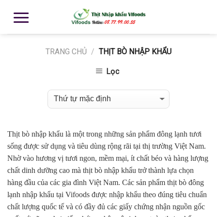
TRANG CHỦ
/
THỊT BÒ NHẬP KHẨU
Lọc
Thịt bò nhập khẩu là một trong những sản phẩm đông lạnh tươi
sống được sử dụng và tiêu dùng rộng rãi tại thị trường Việt Nam.
Nhờ vào hương vị tươi ngon, mềm mại, ít chất béo và hàng lượng
chất dinh dưỡng cao mà thịt bò nhập khẩu trở thành lựa chọn
hàng đầu của các gia đình Việt Nam. Các sản phẩm thịt bò đông
lạnh nhập khẩu tại Vifoods được nhập khẩu theo đúng tiêu chuẩn
chất lượng quốc tế và có đầy đủ các giấy chứng nhận nguồn gốc