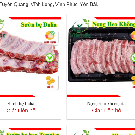
Tuyên Quang, Vĩnh Long, Vĩnh Phúc, Yên Bái...
Sườn bẹ Dalia
Nọng heo không da
Giá: Liên hệ
Giá: Liên hệ