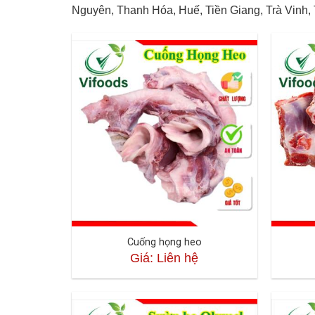
Nguyên, Thanh Hóa, Huế, Tiền Giang, Trà Vinh, 
Cuống họng heo
Giá: Liên hệ