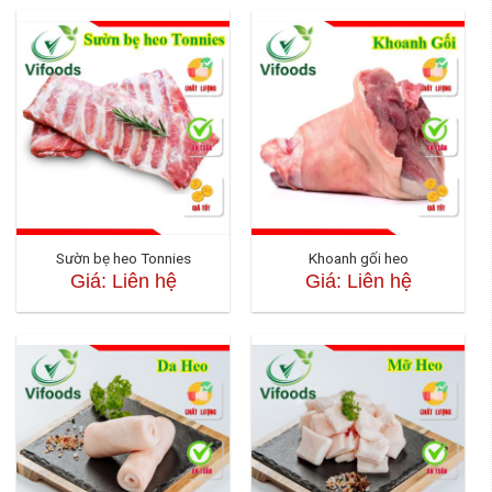
Sườn bẹ heo Tonnies
Khoanh gối heo
Giá: Liên hệ
Giá: Liên hệ