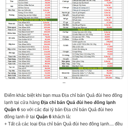
--
Điểm khác biệt khi bạn mua Địa chỉ bán Quả đùi heo đông
lạnh tại cửa hàng
Địa chỉ bán Quả đùi heo đông lạnh
Quận 6
so với các đại lý bán Địa chỉ bán Quả đùi heo
đông lạnh ở tại
Quận 6
khách là:
+ Tất cả các loại Địa chỉ bán Quả đùi heo đông lạnh.... đều