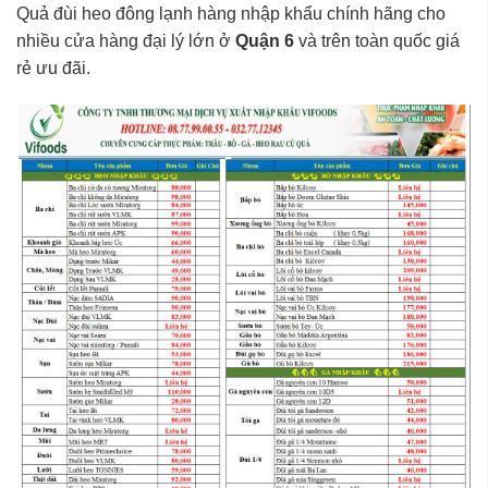
Quả đùi heo đông lạnh hàng nhập khẩu chính hãng cho
nhiều cửa hàng đại lý lớn ở
Quận 6
và trên toàn quốc giá
rẻ ưu đãi.