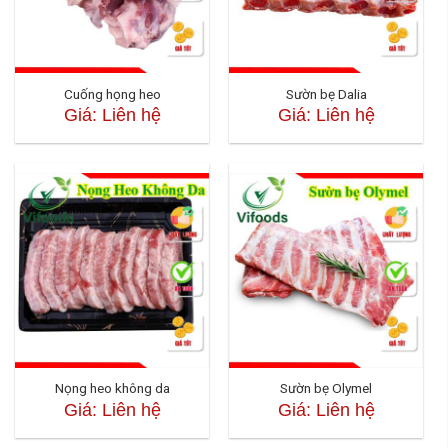
Cuống họng heo
Sườn bẹ Dalia
Giá: Liên hệ
Giá: Liên hệ
Nọng heo không da
Sườn bẹ Olymel
Giá: Liên hệ
Giá: Liên hệ