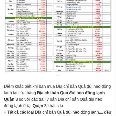
--
Điểm khác biệt khi bạn mua Địa chỉ bán Quả đùi heo đông
lạnh tại cửa hàng
Địa chỉ bán Quả đùi heo đông lạnh
Quận 3
so với các đại lý bán Địa chỉ bán Quả đùi heo
đông lạnh ở tại
Quận 3
khách là:
+ Tất cả các loại Địa chỉ bán Quả đùi heo đông lạnh.... đều