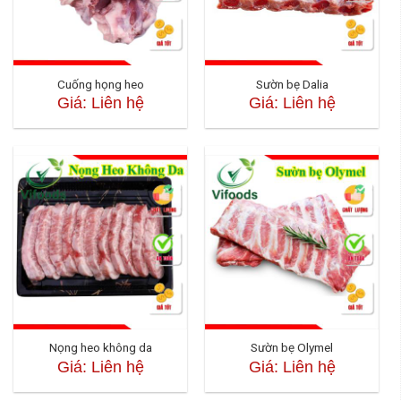
Cuống họng heo
Sườn bẹ Dalia
Giá: Liên hệ
Giá: Liên hệ
Nọng heo không da
Sườn bẹ Olymel
Giá: Liên hệ
Giá: Liên hệ