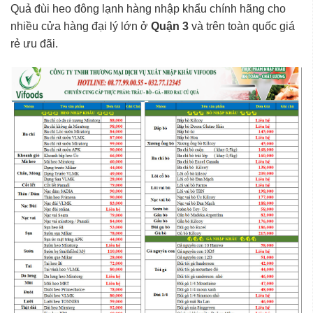
Quả đùi heo đông lạnh hàng nhập khẩu chính hãng cho
nhiều cửa hàng đại lý lớn ở
Quận 3
và trên toàn quốc giá
rẻ ưu đãi.