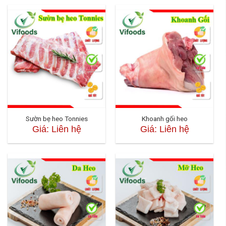
Sườn bẹ heo Tonnies
Khoanh gối heo
Giá: Liên hệ
Giá: Liên hệ