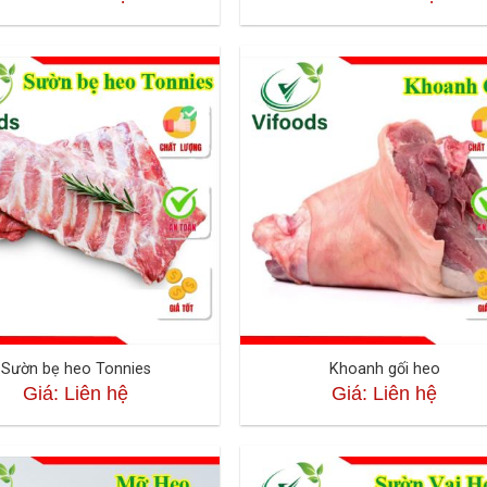
Sườn bẹ heo Tonnies
Khoanh gối heo
Giá: Liên hệ
Giá: Liên hệ