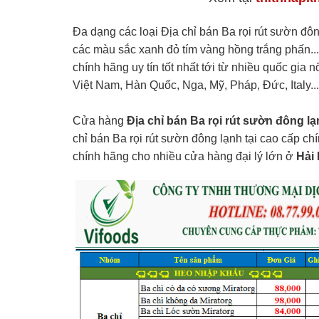
Đa dạng các loại Địa chỉ bán Ba rọi rút sườn đôn
các màu sắc xanh đỏ tím vàng hồng trắng phấn....
chính hãng uy tín tốt nhất tới từ nhiều quốc gia
Việt Nam, Hàn Quốc, Nga, Mỹ, Pháp, Đức, Italy...
Cửa hàng
Địa chỉ bán Ba rọi rút sườn đông lạ
chỉ bán Ba rọi rút sườn đông lạnh tại cao cấp ch
chính hãng cho nhiều cửa hàng đại lý lớn ở
Hải