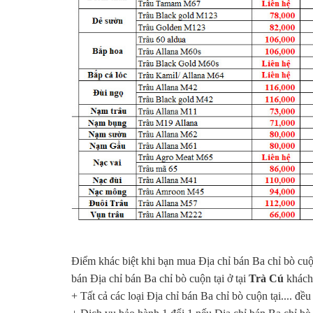
Điểm khác biệt khi bạn mua Địa chỉ bán Ba chỉ bò cuộ
bán Địa chỉ bán Ba chỉ bò cuộn tại ở tại
Trà Cú
khách 
+ Tất cả các loại Địa chỉ bán Ba chỉ bò cuộn tại.... đ