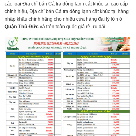
các loại Địa chỉ bán Cá tra đông lạnh cắt khúc tại cao cấp
chính hiệu, Địa chỉ bán Cá tra đông lạnh cắt khúc tại hàng
nhập khẩu chính hãng cho nhiều cửa hàng đại lý lớn ở
Quận Thủ Đức
và trên toàn quốc giá rẻ ưu đãi.