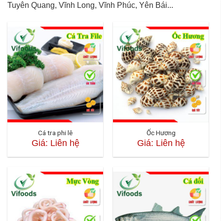
Tuyên Quang, Vĩnh Long, Vĩnh Phúc, Yên Bái...
Cá tra phi lê
Ốc Hương
Giá: Liên hệ
Giá: Liên hệ