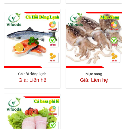
Cá hồi đông lạnh
Mực nang
Giá: Liên hệ
Giá: Liên hệ