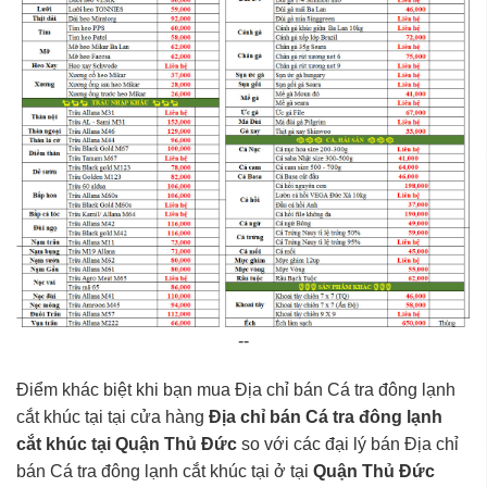
--
Điểm khác biệt khi bạn mua Địa chỉ bán Cá tra đông lạnh
cắt khúc tại tại cửa hàng
Địa chỉ bán Cá tra đông lạnh
cắt khúc tại Quận Thủ Đức
so với các đại lý bán Địa chỉ
bán Cá tra đông lạnh cắt khúc tại ở tại
Quận Thủ Đức