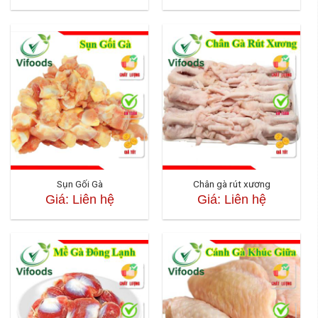
Sụn Gối Gà
Chân gà rút xương
Giá: Liên hệ
Giá: Liên hệ