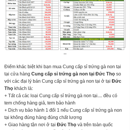
--
Điểm khác biệt khi bạn mua Cung cấp sỉ trứng gà non tại
tại cửa hàng
Cung cấp sỉ trứng gà non tại Đức Thọ
so
với các đại lý bán Cung cấp sỉ trứng gà non tại ở tại
Đức
Thọ
khách là:
+ Tất cả các loại Cung cấp sỉ trứng gà non tại.... đều có
tem chống hàng giả, tem bảo hành
+ Dịch vụ bảo hành 1 đổi 1 nếu Cung cấp sỉ trứng gà non
tại không đúng hàng đúng chất lượng
+ Giao hàng tận nơi ở tại
Đức Thọ
và trên toàn quốc