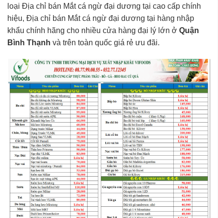
loại Địa chỉ bán Mắt cá ngừ đại dương tại cao cấp chính
hiệu, Địa chỉ bán Mắt cá ngừ đại dương tại hàng nhập
khẩu chính hãng cho nhiều cửa hàng đại lý lớn ở
Quận
Bình Thạnh
và trên toàn quốc giá rẻ ưu đãi.