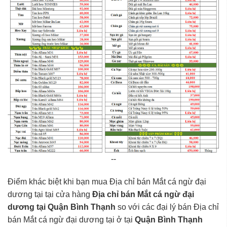
--
Điểm khác biệt khi bạn mua Địa chỉ bán Mắt cá ngừ đại
dương tại tại cửa hàng
Địa chỉ bán Mắt cá ngừ đại
dương tại Quận Bình Thạnh
so với các đại lý bán Địa chỉ
bán Mắt cá ngừ đại dương tại ở tại
Quận Bình Thạnh