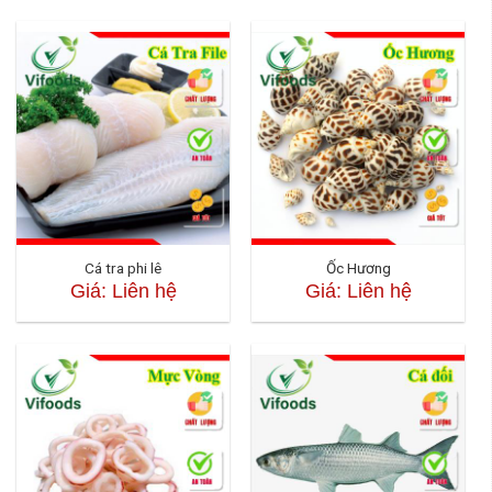
Cá tra phi lê
Ốc Hương
Giá: Liên hệ
Giá: Liên hệ