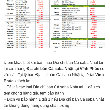
--
Điểm khác biệt khi bạn mua Địa chỉ bán Cá saba Nhật tại
tại cửa hàng
Địa chỉ bán Cá saba Nhật tại Vĩnh Phúc
so
với các đại lý bán Địa chỉ bán Cá saba Nhật tại ở tại
Vĩnh
Phúc
khách là:
+ Tất cả các loại Địa chỉ bán Cá saba Nhật tại.... đều có
tem chống hàng giả, tem bảo hành
+ Dịch vụ bảo hành 1 đổi 1 nếu Địa chỉ bán Cá saba Nhật
tại không đúng hàng đúng chất lượng