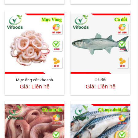
Mực ống cắt khoanh
Cá đối
Giá: Liên hệ
Giá: Liên hệ