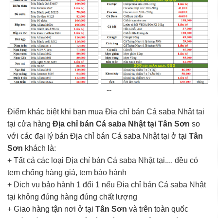
--
Điểm khác biệt khi bạn mua Địa chỉ bán Cá saba Nhật tại
tại cửa hàng
Địa chỉ bán Cá saba Nhật tại Tân Sơn
so
với các đại lý bán Địa chỉ bán Cá saba Nhật tại ở tại
Tân
Sơn
khách là:
+ Tất cả các loại Địa chỉ bán Cá saba Nhật tại.... đều có
tem chống hàng giả, tem bảo hành
+ Dịch vụ bảo hành 1 đổi 1 nếu Địa chỉ bán Cá saba Nhật
tại không đúng hàng đúng chất lượng
+ Giao hàng tận nơi ở tại
Tân Sơn
và trên toàn quốc